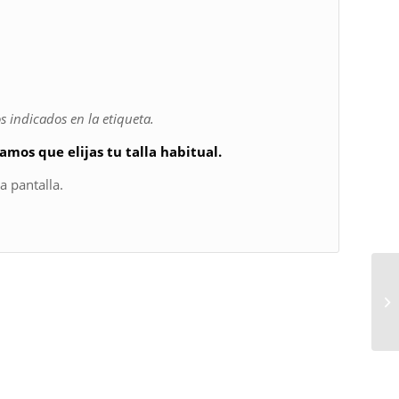
 indicados en la etiqueta.
mos que elijas tu talla habitual.
a pantalla.